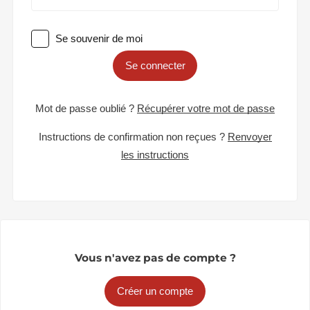
Se souvenir de moi
Se connecter
Mot de passe oublié ?
Récupérer votre mot de passe
Instructions de confirmation non reçues ?
Renvoyer
les instructions
Vous n'avez pas de compte ?
Créer un compte