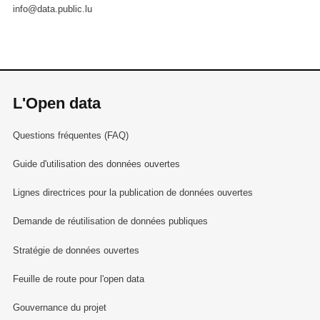
info@data.public.lu
L'Open data
Questions fréquentes (FAQ)
Guide d'utilisation des données ouvertes
Lignes directrices pour la publication de données ouvertes
Demande de réutilisation de données publiques
Stratégie de données ouvertes
Feuille de route pour l'open data
Gouvernance du projet