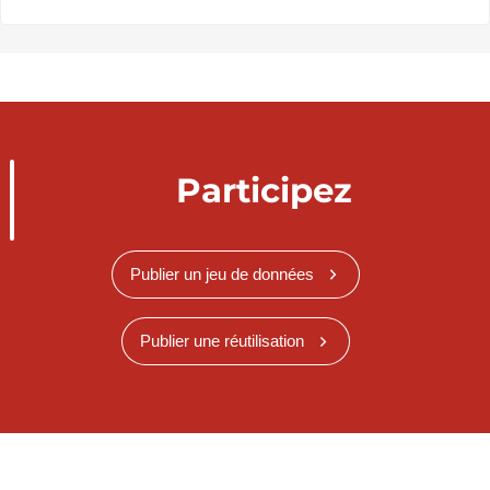
Participez
Publier un jeu de données
Publier une réutilisation