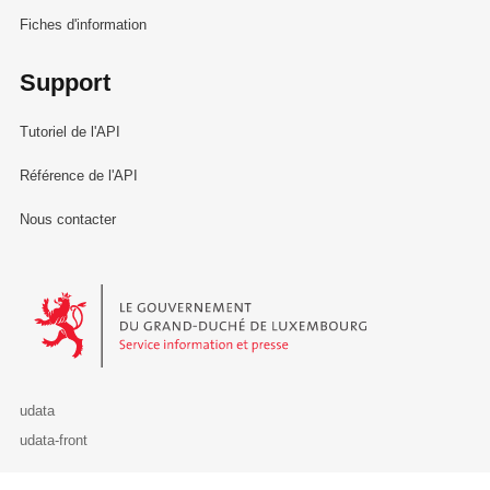
Fiches d'information
Support
Tutoriel de l'API
Référence de l'API
Nous contacter
Le Gouvernement du Grand-Duché de Luxembourg - Service Informa
udata
udata-front