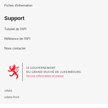
Fiches d'information
Support
Tutoriel de l'API
Référence de l'API
Nous contacter
Le Gouvernement du Grand-Duché de Luxembourg - Service Informa
udata
udata-front