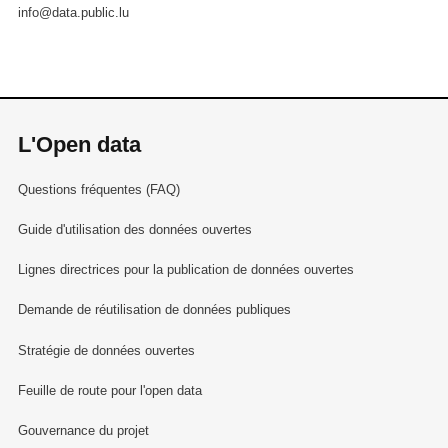
info@data.public.lu
L'Open data
Questions fréquentes (FAQ)
Guide d'utilisation des données ouvertes
Lignes directrices pour la publication de données ouvertes
Demande de réutilisation de données publiques
Stratégie de données ouvertes
Feuille de route pour l'open data
Gouvernance du projet