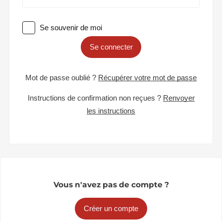
Se souvenir de moi
Se connecter
Mot de passe oublié ?
Récupérer votre mot de passe
Instructions de confirmation non reçues ?
Renvoyer
les instructions
Vous n'avez pas de compte ?
Créer un compte