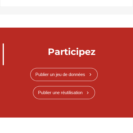
Participez
Publier un jeu de données
Publier une réutilisation