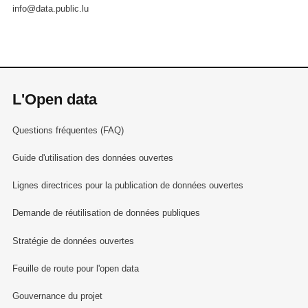
info@data.public.lu
L'Open data
Questions fréquentes (FAQ)
Guide d'utilisation des données ouvertes
Lignes directrices pour la publication de données ouvertes
Demande de réutilisation de données publiques
Stratégie de données ouvertes
Feuille de route pour l'open data
Gouvernance du projet