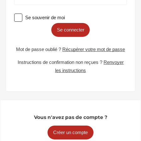
Se souvenir de moi
Se connecter
Mot de passe oublié ?
Récupérer votre mot de passe
Instructions de confirmation non reçues ?
Renvoyer
les instructions
Vous n'avez pas de compte ?
Créer un compte