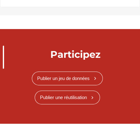
Participez
Publier un jeu de données
Publier une réutilisation