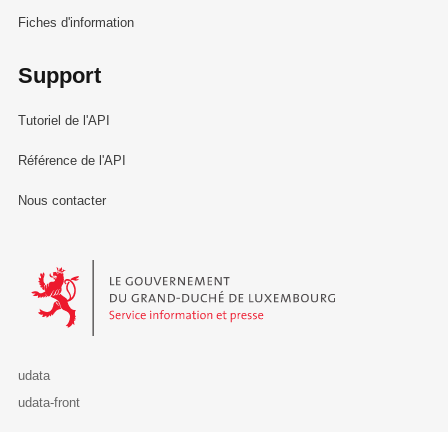
Fiches d'information
Support
Tutoriel de l'API
Référence de l'API
Nous contacter
Le Gouvernement du Grand-Duché de Luxembourg - Service Informa
udata
udata-front