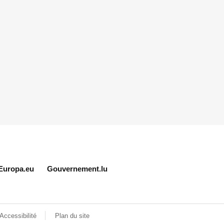
Europa.eu
Gouvernement.lu
Accessibilité
Plan du site