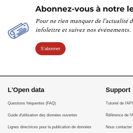
Abonnez-vous à notre le
Pour ne rien manquer de l’actualité d
infolettre et suivez nos événements.
S'abonner
L'Open data
Support
Questions fréquentes (FAQ)
Tutoriel de l'API
Guide d'utilisation des données ouvertes
Référence de l'
Lignes directrices pour la publication de données
Nous contacter