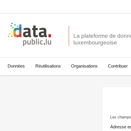
La plateforme de donn
Données
Réutilisations
Organisations
Contribuer
Les champs 
Adresse e