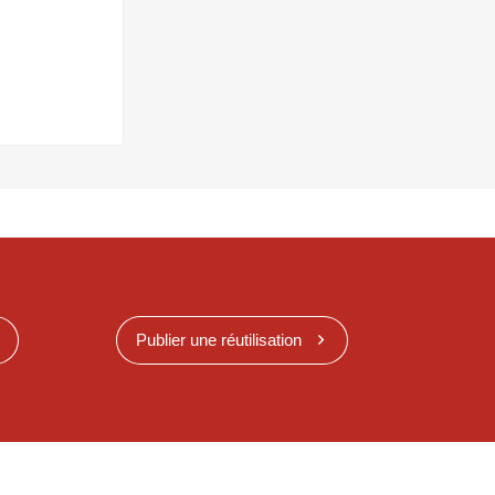
Publier une réutilisation