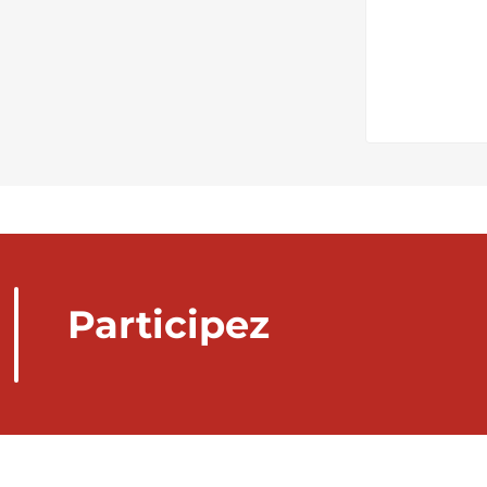
Participez