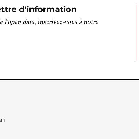
ttre d'information
e l’open data, inscrivez-vous à notre
API