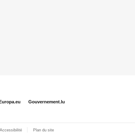
Europa.eu
Gouvernement.lu
Accessibilité
Plan du site