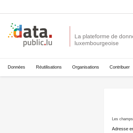
La plateforme de donn
Données
Réutilisations
Organisations
Contribuer
Les champs 
Adresse e