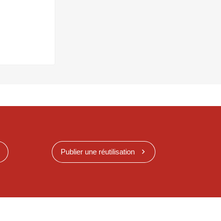
Publier une réutilisation