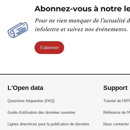
Abonnez-vous à notre le
Pour ne rien manquer de l’actualité d
infolettre et suivez nos événements.
S'abonner
L'Open data
Support
Questions fréquentes (FAQ)
Tutoriel de l'API
Guide d'utilisation des données ouvertes
Référence de l'
Lignes directrices pour la publication de données
Nous contacter