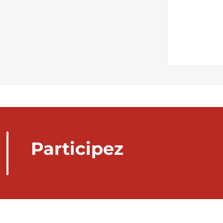
Participez