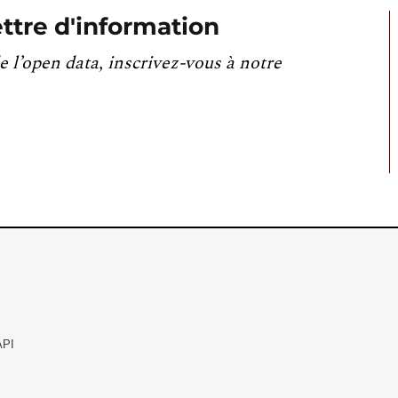
ttre d'information
e l’open data, inscrivez-vous à notre
API