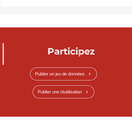
Participez
Publier un jeu de données
Publier une réutilisation