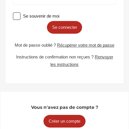
Se souvenir de moi
Se connecter
Mot de passe oublié ?
Récupérer votre mot de passe
Instructions de confirmation non reçues ?
Renvoyer
les instructions
Vous n'avez pas de compte ?
Créer un compte