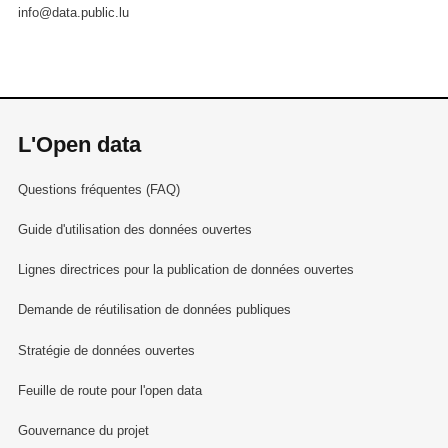
info@data.public.lu
L'Open data
Questions fréquentes (FAQ)
Guide d'utilisation des données ouvertes
Lignes directrices pour la publication de données ouvertes
Demande de réutilisation de données publiques
Stratégie de données ouvertes
Feuille de route pour l'open data
Gouvernance du projet