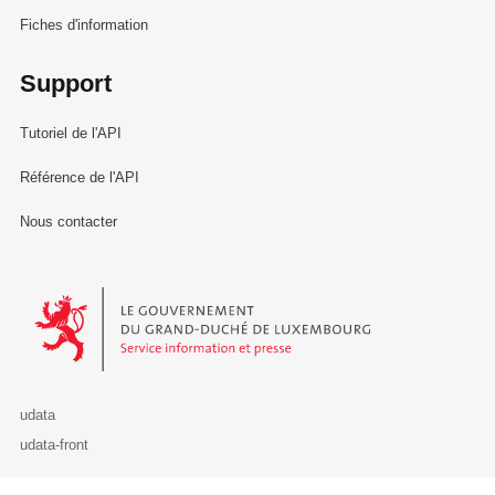
Fiches d'information
Support
Tutoriel de l'API
Référence de l'API
Nous contacter
Le Gouvernement du Grand-Duché de Luxembourg - Service Informa
udata
udata-front