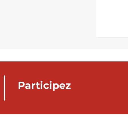
Participez