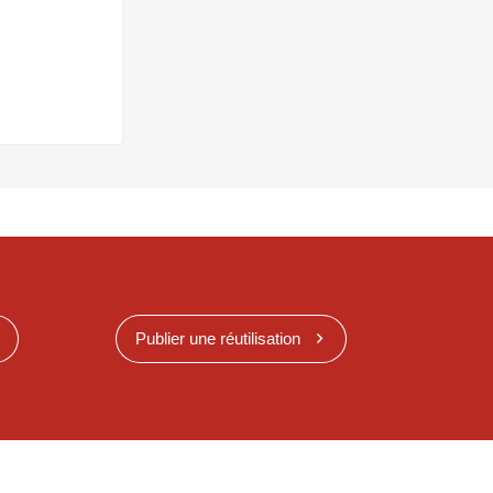
Publier une réutilisation