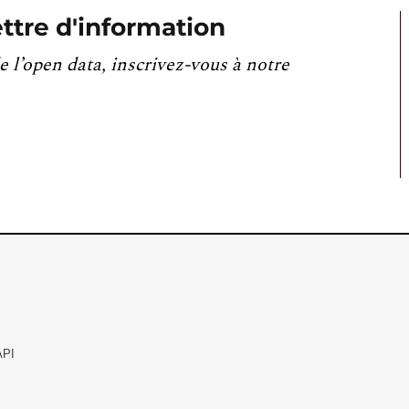
ttre d'information
e l’open data, inscrivez-vous à notre
API