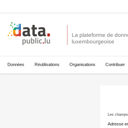
La plateforme de donn
Données
Réutilisations
Organisations
Contribuer
Les champs 
Adresse e