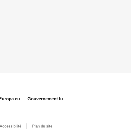
Europa.eu
Gouvernement.lu
Accessibilité
Plan du site