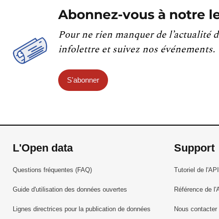
Abonnez-vous à notre le
Pour ne rien manquer de l’actualité d
infolettre et suivez nos événements.
S'abonner
L'Open data
Support
Questions fréquentes (FAQ)
Tutoriel de l'API
Guide d'utilisation des données ouvertes
Référence de l'
Lignes directrices pour la publication de données
Nous contacter