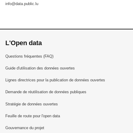
info@data.public.lu
L'Open data
Questions fréquentes (FAQ)
Guide d'utilisation des données ouvertes
Lignes directrices pour la publication de données ouvertes
Demande de réutilisation de données publiques
Stratégie de données ouvertes
Feuille de route pour l'open data
Gouvernance du projet