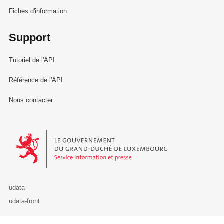
Fiches d'information
Support
Tutoriel de l'API
Référence de l'API
Nous contacter
Le Gouvernement du Grand-Duché de Luxembourg - Service Informa
udata
udata-front