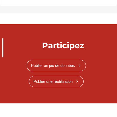
Participez
Publier un jeu de données
Publier une réutilisation