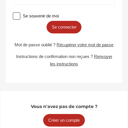
Se souvenir de moi
Se connecter
Mot de passe oublié ?
Récupérer votre mot de passe
Instructions de confirmation non reçues ?
Renvoyer
les instructions
Vous n'avez pas de compte ?
Créer un compte