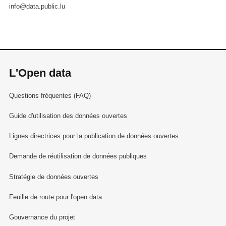
info@data.public.lu
L'Open data
Questions fréquentes (FAQ)
Guide d'utilisation des données ouvertes
Lignes directrices pour la publication de données ouvertes
Demande de réutilisation de données publiques
Stratégie de données ouvertes
Feuille de route pour l'open data
Gouvernance du projet