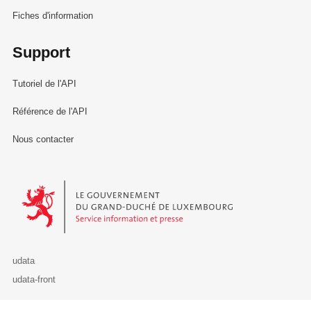
Fiches d'information
Support
Tutoriel de l'API
Référence de l'API
Nous contacter
Le Gouvernement du Grand-Duché de Luxembourg - Service Informa
udata
udata-front