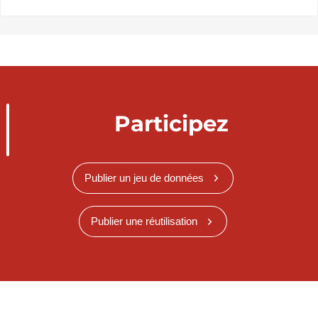
Participez
Publier un jeu de données
Publier une réutilisation