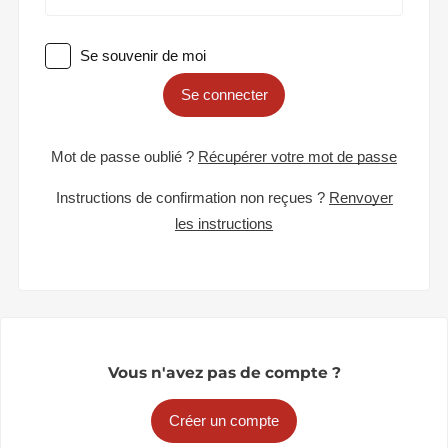
Se souvenir de moi
Se connecter
Mot de passe oublié ?
Récupérer votre mot de passe
Instructions de confirmation non reçues ?
Renvoyer
les instructions
Vous n'avez pas de compte ?
Créer un compte