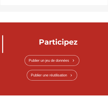
Participez
Publier un jeu de données
Publier une réutilisation