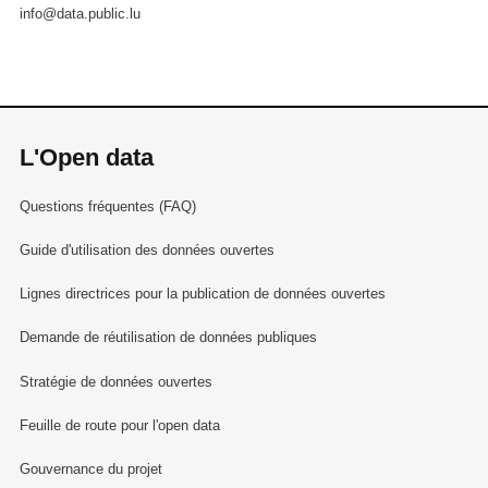
info@data.public.lu
L'Open data
Questions fréquentes (FAQ)
Guide d'utilisation des données ouvertes
Lignes directrices pour la publication de données ouvertes
Demande de réutilisation de données publiques
Stratégie de données ouvertes
Feuille de route pour l'open data
Gouvernance du projet