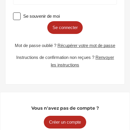
Se souvenir de moi
Se connecter
Mot de passe oublié ?
Récupérer votre mot de passe
Instructions de confirmation non reçues ?
Renvoyer
les instructions
Vous n'avez pas de compte ?
Créer un compte