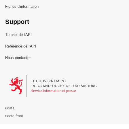
Fiches d'information
Support
Tutoriel de l'API
Référence de l'API
Nous contacter
Le Gouvernement du Grand-Duché de Luxembourg - Service Informa
udata
udata-front