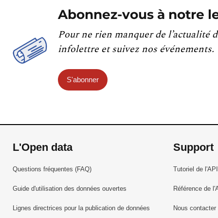
Abonnez-vous à notre le
Pour ne rien manquer de l’actualité d
infolettre et suivez nos événements.
S'abonner
L'Open data
Support
Questions fréquentes (FAQ)
Tutoriel de l'API
Guide d'utilisation des données ouvertes
Référence de l'
Lignes directrices pour la publication de données
Nous contacter