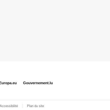
Europa.eu
Gouvernement.lu
Accessibilité
Plan du site