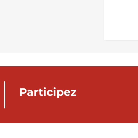
Participez