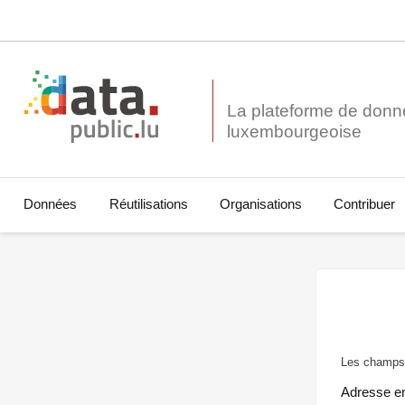
La plateforme de donn
Données
Réutilisations
Organisations
Contribuer
Les champs 
Adresse e