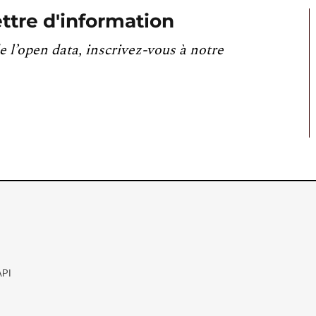
ttre d'information
e l’open data, inscrivez-vous à notre
API