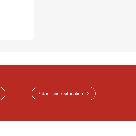
Publier une réutilisation