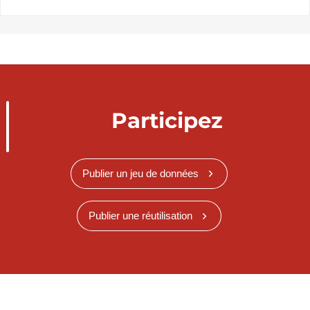
Participez
Publier un jeu de données
Publier une réutilisation