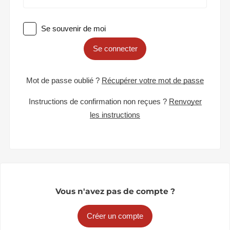
Se souvenir de moi
Se connecter
Mot de passe oublié ?
Récupérer votre mot de passe
Instructions de confirmation non reçues ?
Renvoyer
les instructions
Vous n'avez pas de compte ?
Créer un compte