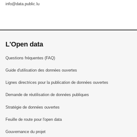
info@data.public.lu
L'Open data
Questions fréquentes (FAQ)
Guide d'utilisation des données ouvertes
Lignes directrices pour la publication de données ouvertes
Demande de réutilisation de données publiques
Stratégie de données ouvertes
Feuille de route pour l'open data
Gouvernance du projet