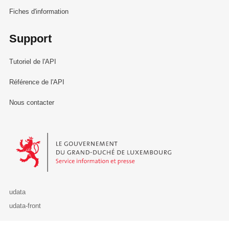
Fiches d'information
Support
Tutoriel de l'API
Référence de l'API
Nous contacter
Le Gouvernement du Grand-Duché de Luxembourg - Service Informa
udata
udata-front