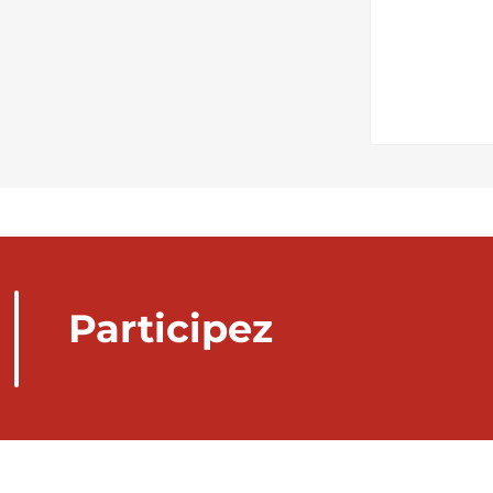
Participez