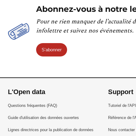
Abonnez-vous à notre le
Pour ne rien manquer de l’actualité d
infolettre et suivez nos événements.
S'abonner
L'Open data
Support
Questions fréquentes (FAQ)
Tutoriel de l'API
Guide d'utilisation des données ouvertes
Référence de l'
Lignes directrices pour la publication de données
Nous contacter