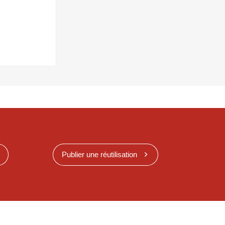
Publier une réutilisation