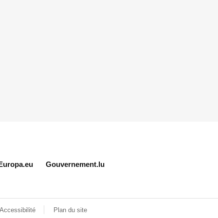
Europa.eu
Gouvernement.lu
Accessibilité
Plan du site