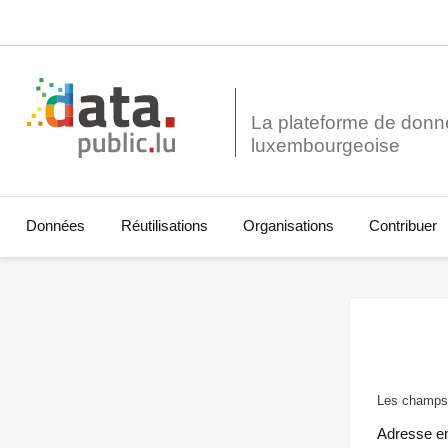
La plateforme de donn
Données
Réutilisations
Organisations
Contribuer
Les champs 
Adresse e