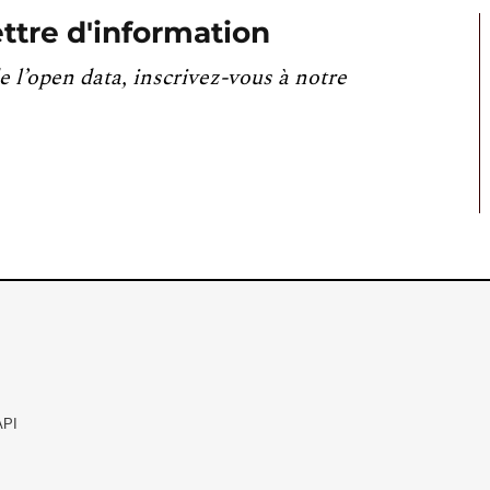
ttre d'information
e l’open data, inscrivez-vous à notre
API