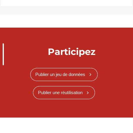
Participez
Publier un jeu de données
Publier une réutilisation