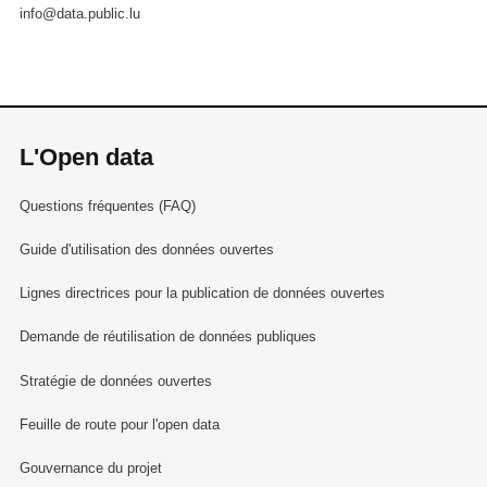
info@data.public.lu
L'Open data
Questions fréquentes (FAQ)
Guide d'utilisation des données ouvertes
Lignes directrices pour la publication de données ouvertes
Demande de réutilisation de données publiques
Stratégie de données ouvertes
Feuille de route pour l'open data
Gouvernance du projet