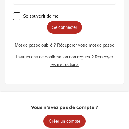
Se souvenir de moi
Se connecter
Mot de passe oublié ?
Récupérer votre mot de passe
Instructions de confirmation non reçues ?
Renvoyer
les instructions
Vous n'avez pas de compte ?
Créer un compte