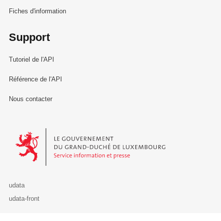
Fiches d'information
Support
Tutoriel de l'API
Référence de l'API
Nous contacter
Le Gouvernement du Grand-Duché de Luxembourg - Service Informa
udata
udata-front