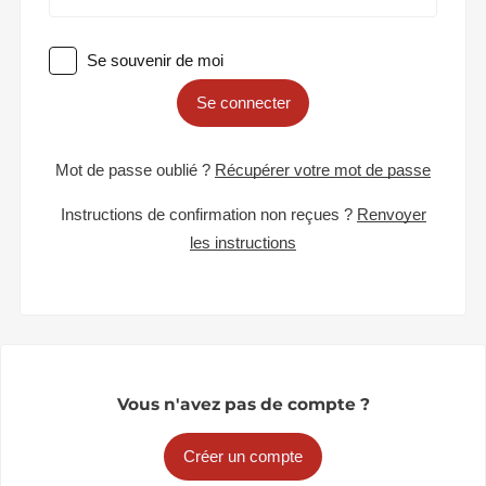
Se souvenir de moi
Se connecter
Mot de passe oublié ?
Récupérer votre mot de passe
Instructions de confirmation non reçues ?
Renvoyer
les instructions
Vous n'avez pas de compte ?
Créer un compte