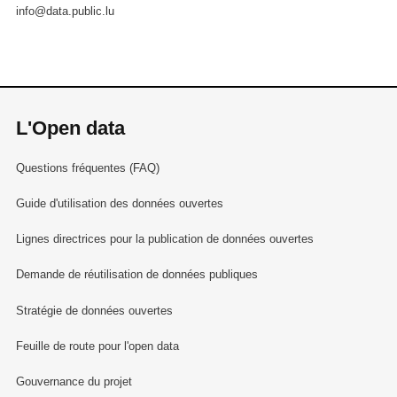
info@data.public.lu
L'Open data
Questions fréquentes (FAQ)
Guide d'utilisation des données ouvertes
Lignes directrices pour la publication de données ouvertes
Demande de réutilisation de données publiques
Stratégie de données ouvertes
Feuille de route pour l'open data
Gouvernance du projet