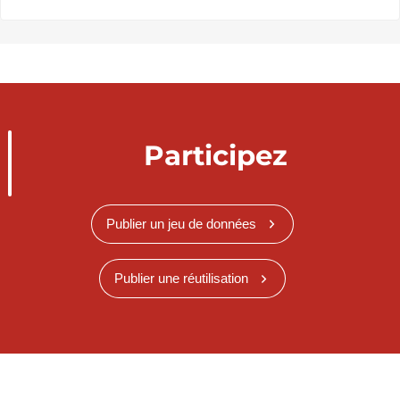
Participez
Publier un jeu de données
Publier une réutilisation