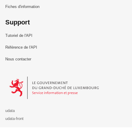
Fiches d'information
Support
Tutoriel de l'API
Référence de l'API
Nous contacter
Le Gouvernement du Grand-Duché de Luxembourg - Service Informa
udata
udata-front