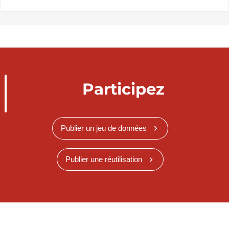
Participez
Publier un jeu de données
Publier une réutilisation