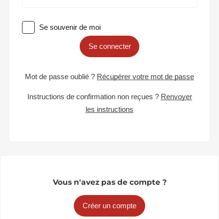
Se souvenir de moi
Se connecter
Mot de passe oublié ?
Récupérer votre mot de passe
Instructions de confirmation non reçues ?
Renvoyer
les instructions
Vous n'avez pas de compte ?
Créer un compte