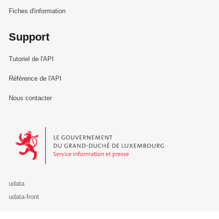
Fiches d'information
Support
Tutoriel de l'API
Référence de l'API
Nous contacter
Le Gouvernement du Grand-Duché de Luxembourg - Service Informa
udata
udata-front