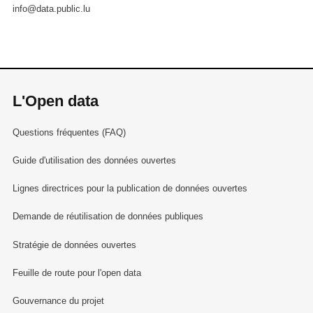
info@data.public.lu
L'Open data
Questions fréquentes (FAQ)
Guide d'utilisation des données ouvertes
Lignes directrices pour la publication de données ouvertes
Demande de réutilisation de données publiques
Stratégie de données ouvertes
Feuille de route pour l'open data
Gouvernance du projet