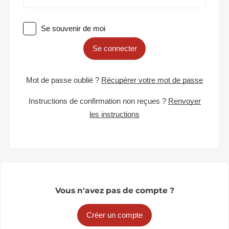
Se souvenir de moi
Se connecter
Mot de passe oublié ?
Récupérer votre mot de passe
Instructions de confirmation non reçues ?
Renvoyer
les instructions
Vous n'avez pas de compte ?
Créer un compte