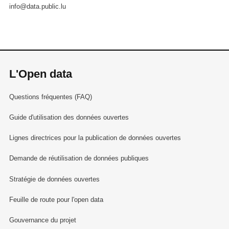
info@data.public.lu
L'Open data
Questions fréquentes (FAQ)
Guide d'utilisation des données ouvertes
Lignes directrices pour la publication de données ouvertes
Demande de réutilisation de données publiques
Stratégie de données ouvertes
Feuille de route pour l'open data
Gouvernance du projet