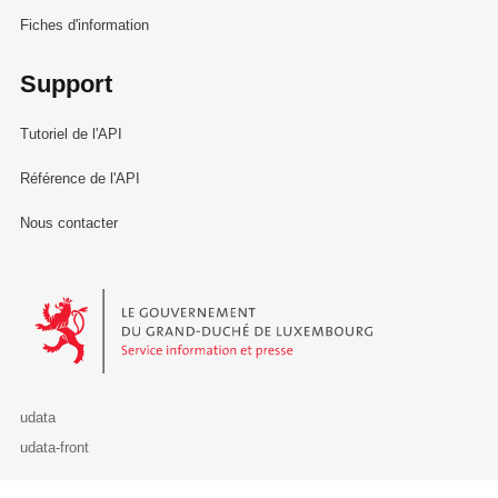
Fiches d'information
Support
Tutoriel de l'API
Référence de l'API
Nous contacter
Le Gouvernement du Grand-Duché de Luxembourg - Service Informa
udata
udata-front