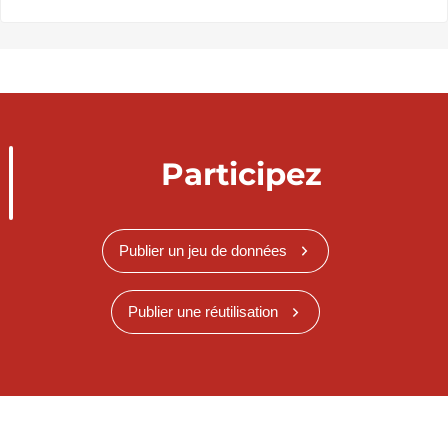
Participez
Publier un jeu de données
Publier une réutilisation