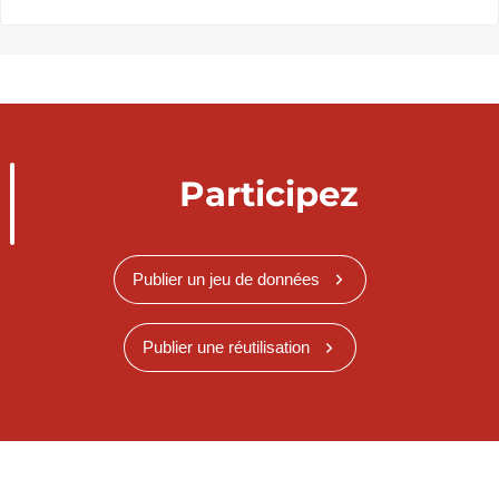
Participez
Publier un jeu de données
Publier une réutilisation