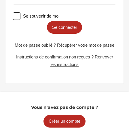
Se souvenir de moi
Se connecter
Mot de passe oublié ?
Récupérer votre mot de passe
Instructions de confirmation non reçues ?
Renvoyer
les instructions
Vous n'avez pas de compte ?
Créer un compte