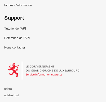
Fiches d'information
Support
Tutoriel de l'API
Référence de l'API
Nous contacter
Le Gouvernement du Grand-Duché de Luxembourg - Service Informa
udata
udata-front