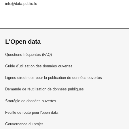
info@data.public.lu
L'Open data
Questions fréquentes (FAQ)
Guide d'utilisation des données ouvertes
Lignes directrices pour la publication de données ouvertes
Demande de réutilisation de données publiques
Stratégie de données ouvertes
Feuille de route pour l'open data
Gouvernance du projet