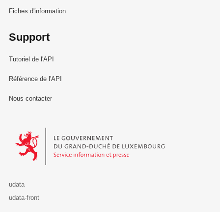
Fiches d'information
Support
Tutoriel de l'API
Référence de l'API
Nous contacter
Le Gouvernement du Grand-Duché de Luxembourg - Service Informa
udata
udata-front