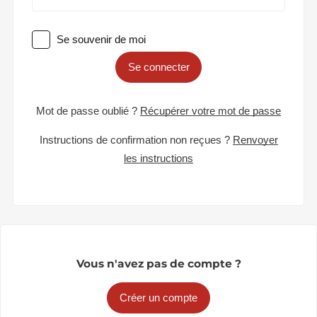
Se souvenir de moi
Se connecter
Mot de passe oublié ?
Récupérer votre mot de passe
Instructions de confirmation non reçues ?
Renvoyer
les instructions
Vous n'avez pas de compte ?
Créer un compte