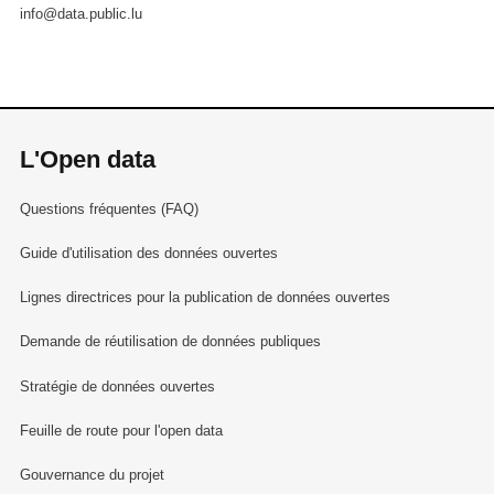
info@data.public.lu
L'Open data
Questions fréquentes (FAQ)
Guide d'utilisation des données ouvertes
Lignes directrices pour la publication de données ouvertes
Demande de réutilisation de données publiques
Stratégie de données ouvertes
Feuille de route pour l'open data
Gouvernance du projet