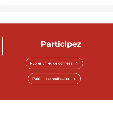
Participez
Publier un jeu de données
Publier une réutilisation