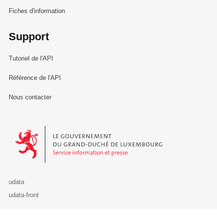
Fiches d'information
Support
Tutoriel de l'API
Référence de l'API
Nous contacter
Le Gouvernement du Grand-Duché de Luxembourg - Service Informa
udata
udata-front