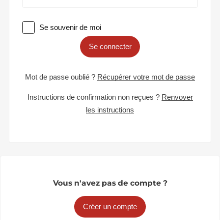
Se souvenir de moi
Se connecter
Mot de passe oublié ?
Récupérer votre mot de passe
Instructions de confirmation non reçues ?
Renvoyer
les instructions
Vous n'avez pas de compte ?
Créer un compte