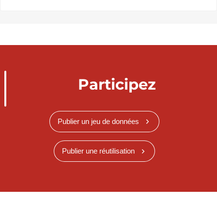
Participez
Publier un jeu de données
Publier une réutilisation