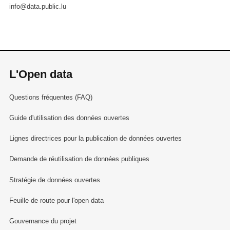
info@data.public.lu
L'Open data
Questions fréquentes (FAQ)
Guide d'utilisation des données ouvertes
Lignes directrices pour la publication de données ouvertes
Demande de réutilisation de données publiques
Stratégie de données ouvertes
Feuille de route pour l'open data
Gouvernance du projet