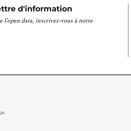
ttre d'information
e l’open data, inscrivez-vous à notre
API