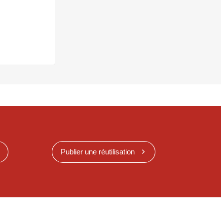
Publier une réutilisation