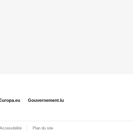
Europa.eu
Gouvernement.lu
Accessibilité
Plan du site