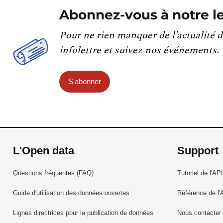
Abonnez-vous à notre le
Pour ne rien manquer de l’actualité d
infolettre et suivez nos événements.
S'abonner
L'Open data
Support
Questions fréquentes (FAQ)
Tutoriel de l'API
Guide d'utilisation des données ouvertes
Référence de l'
Lignes directrices pour la publication de données
Nous contacter