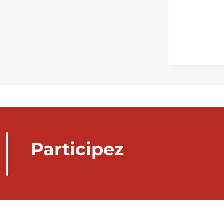
Participez