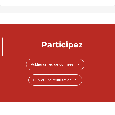
Participez
Publier un jeu de données
Publier une réutilisation