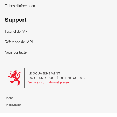
Fiches d'information
Support
Tutoriel de l'API
Référence de l'API
Nous contacter
Le Gouvernement du Grand-Duché de Luxembourg - Service Informa
udata
udata-front