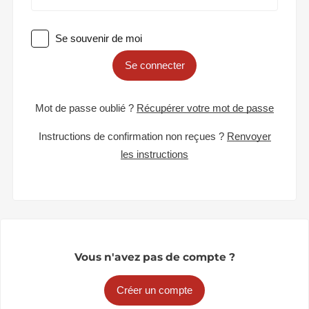
Se souvenir de moi
Se connecter
Mot de passe oublié ?
Récupérer votre mot de passe
Instructions de confirmation non reçues ?
Renvoyer
les instructions
Vous n'avez pas de compte ?
Créer un compte