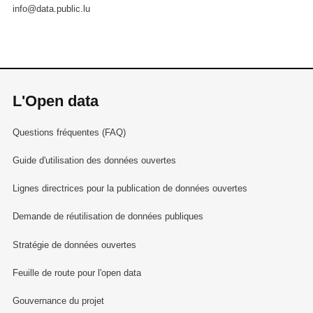
info@data.public.lu
L'Open data
Questions fréquentes (FAQ)
Guide d'utilisation des données ouvertes
Lignes directrices pour la publication de données ouvertes
Demande de réutilisation de données publiques
Stratégie de données ouvertes
Feuille de route pour l'open data
Gouvernance du projet