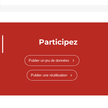
Participez
Publier un jeu de données
Publier une réutilisation