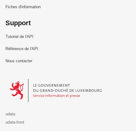
Fiches d'information
Support
Tutoriel de l'API
Référence de l'API
Nous contacter
Le Gouvernement du Grand-Duché de Luxembourg - Service Informa
udata
udata-front