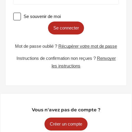
Se souvenir de moi
Se connecter
Mot de passe oublié ?
Récupérer votre mot de passe
Instructions de confirmation non reçues ?
Renvoyer
les instructions
Vous n'avez pas de compte ?
Créer un compte