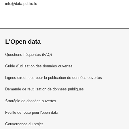
info@data.public.lu
L'Open data
Questions fréquentes (FAQ)
Guide d'utilisation des données ouvertes
Lignes directrices pour la publication de données ouvertes
Demande de réutilisation de données publiques
Stratégie de données ouvertes
Feuille de route pour l'open data
Gouvernance du projet