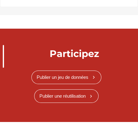
Participez
Publier un jeu de données
Publier une réutilisation