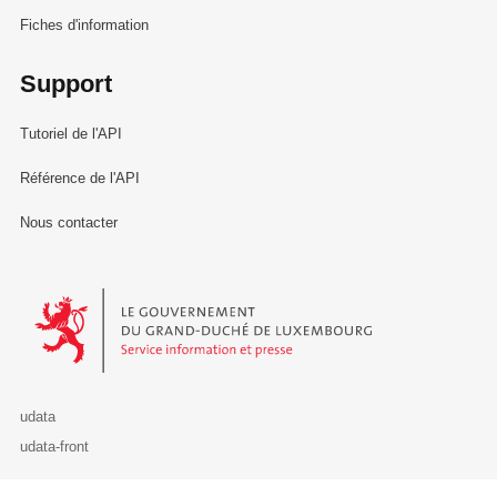
Fiches d'information
Support
Tutoriel de l'API
Référence de l'API
Nous contacter
Le Gouvernement du Grand-Duché de Luxembourg - Service Informa
udata
udata-front