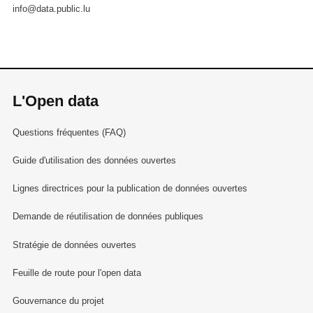
info@data.public.lu
L'Open data
Questions fréquentes (FAQ)
Guide d'utilisation des données ouvertes
Lignes directrices pour la publication de données ouvertes
Demande de réutilisation de données publiques
Stratégie de données ouvertes
Feuille de route pour l'open data
Gouvernance du projet