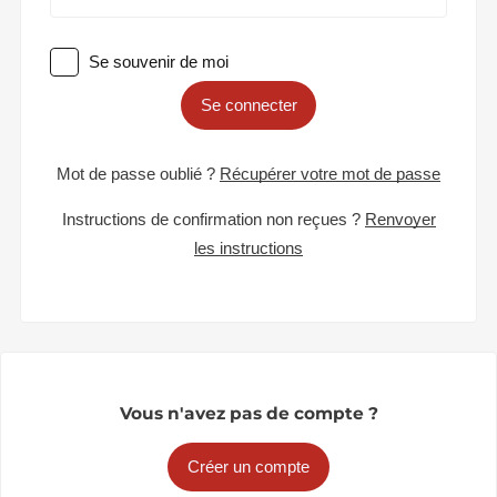
Se souvenir de moi
Se connecter
Mot de passe oublié ?
Récupérer votre mot de passe
Instructions de confirmation non reçues ?
Renvoyer
les instructions
Vous n'avez pas de compte ?
Créer un compte