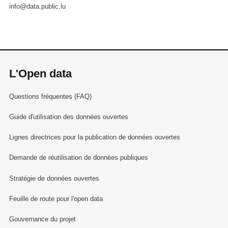
info@data.public.lu
L'Open data
Questions fréquentes (FAQ)
Guide d'utilisation des données ouvertes
Lignes directrices pour la publication de données ouvertes
Demande de réutilisation de données publiques
Stratégie de données ouvertes
Feuille de route pour l'open data
Gouvernance du projet