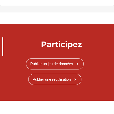
Participez
Publier un jeu de données
Publier une réutilisation