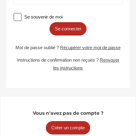
Se souvenir de moi
Se connecter
Mot de passe oublié ?
Récupérer votre mot de passe
Instructions de confirmation non reçues ?
Renvoyer
les instructions
Vous n'avez pas de compte ?
Créer un compte