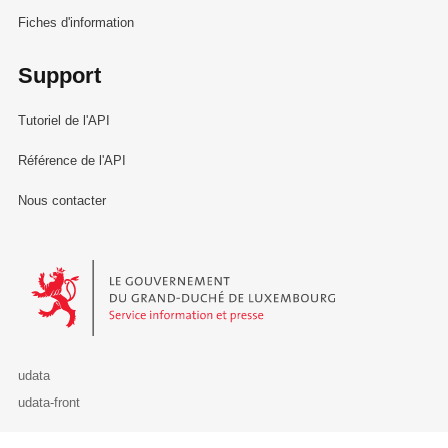
Fiches d'information
Support
Tutoriel de l'API
Référence de l'API
Nous contacter
Le Gouvernement du Grand-Duché de Luxembourg - Service Informa
udata
udata-front