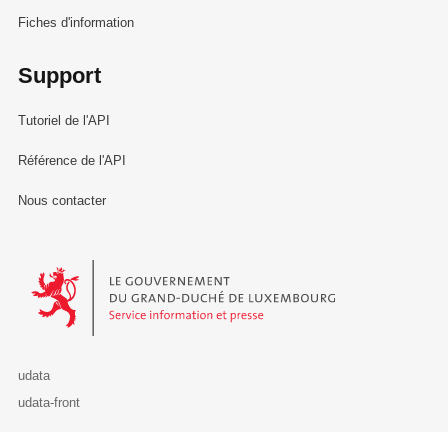
Fiches d'information
Support
Tutoriel de l'API
Référence de l'API
Nous contacter
Le Gouvernement du Grand-Duché de Luxembourg - Service Informa
udata
udata-front