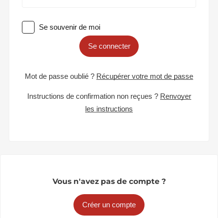
Se souvenir de moi
Se connecter
Mot de passe oublié ?
Récupérer votre mot de passe
Instructions de confirmation non reçues ?
Renvoyer
les instructions
Vous n'avez pas de compte ?
Créer un compte