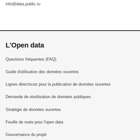
info@data.public.lu
L'Open data
Questions fréquentes (FAQ)
Guide d'utilisation des données ouvertes
Lignes directrices pour la publication de données ouvertes
Demande de réutilisation de données publiques
Stratégie de données ouvertes
Feuille de route pour l'open data
Gouvernance du projet