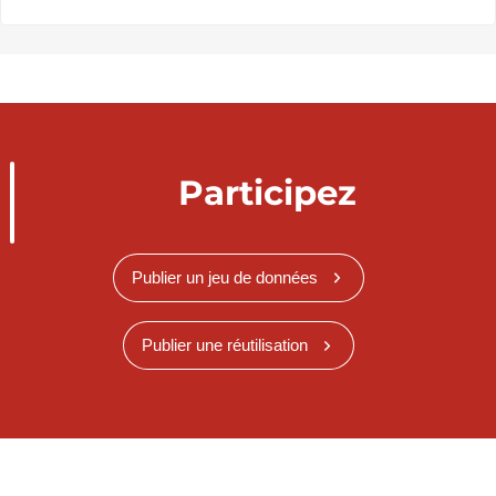
Participez
Publier un jeu de données
Publier une réutilisation