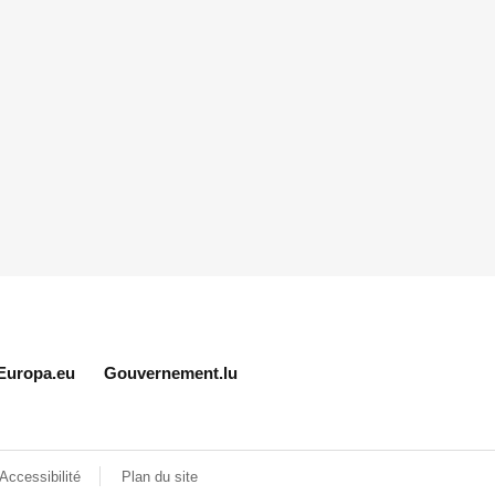
Europa.eu
Gouvernement.lu
Accessibilité
Plan du site