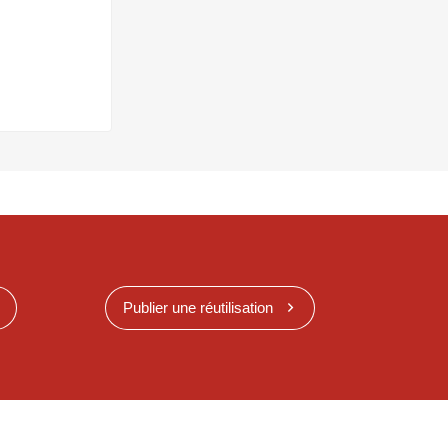
Publier une réutilisation