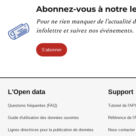
Abonnez-vous à notre le
Pour ne rien manquer de l’actualité d
infolettre et suivez nos événements.
S'abonner
L'Open data
Support
Questions fréquentes (FAQ)
Tutoriel de l'API
Guide d'utilisation des données ouvertes
Référence de l'
Lignes directrices pour la publication de données
Nous contacter