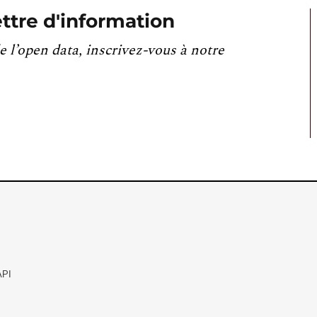
ttre d'information
e l’open data, inscrivez-vous à notre
API