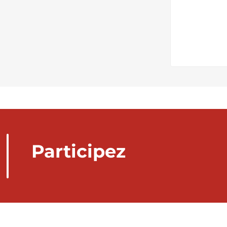
Participez