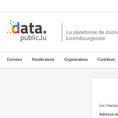
La plateforme de donn
Données
Réutilisations
Organisations
Contribuer
Les champs 
Adresse e