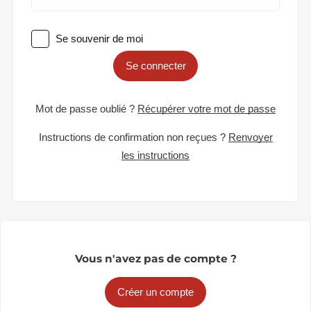
Se souvenir de moi
Se connecter
Mot de passe oublié ?
Récupérer votre mot de passe
Instructions de confirmation non reçues ?
Renvoyer
les instructions
Vous n'avez pas de compte ?
Créer un compte