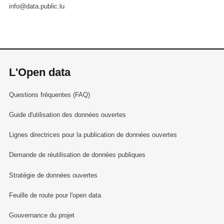
info@data.public.lu
L'Open data
Questions fréquentes (FAQ)
Guide d'utilisation des données ouvertes
Lignes directrices pour la publication de données ouvertes
Demande de réutilisation de données publiques
Stratégie de données ouvertes
Feuille de route pour l'open data
Gouvernance du projet