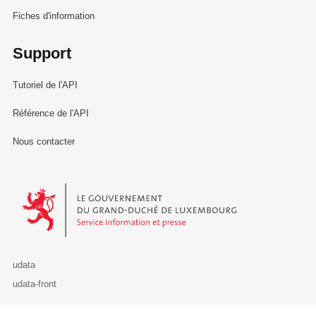
Fiches d'information
Support
Tutoriel de l'API
Référence de l'API
Nous contacter
Le Gouvernement du Grand-Duché de Luxembourg - Service Informa
udata
udata-front