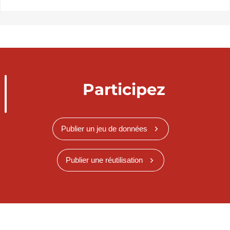
Participez
Publier un jeu de données
Publier une réutilisation