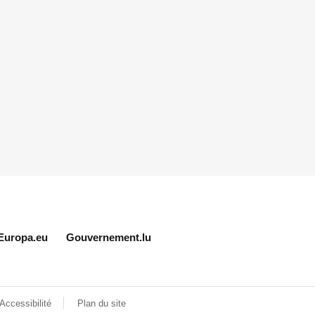
Europa.eu
Gouvernement.lu
Accessibilité
Plan du site