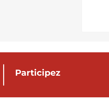
Participez