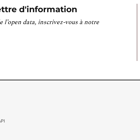
ttre d'information
e l’open data, inscrivez-vous à notre
API