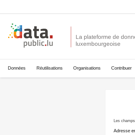
La plateforme de donn
Données
Réutilisations
Organisations
Contribuer
Les champs 
Adresse e