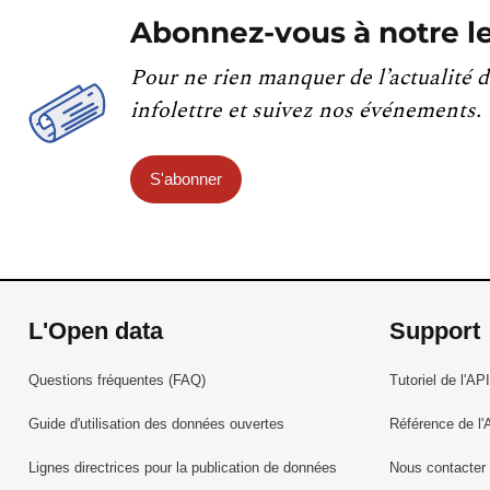
Abonnez-vous à notre le
Pour ne rien manquer de l’actualité d
infolettre et suivez nos événements.
S'abonner
L'Open data
Support
Questions fréquentes (FAQ)
Tutoriel de l'API
Guide d'utilisation des données ouvertes
Référence de l'
Lignes directrices pour la publication de données
Nous contacter