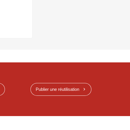
Publier une réutilisation