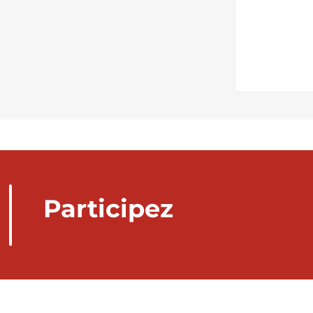
Participez