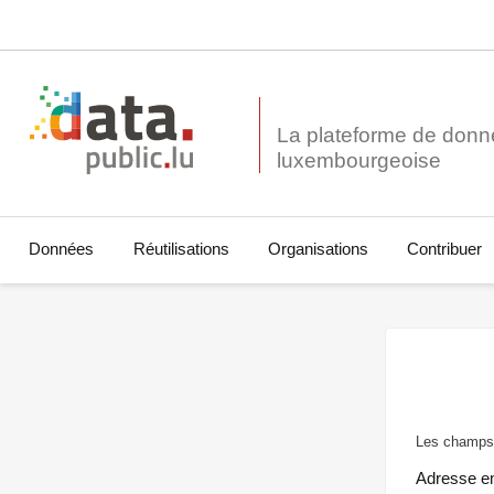
La plateforme de donn
Données
Réutilisations
Organisations
Contribuer
Les champs 
Adresse e