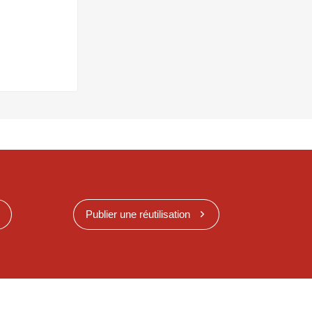
Publier une réutilisation