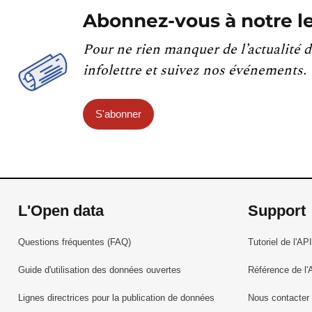
Abonnez-vous à notre le
Pour ne rien manquer de l’actualité d
infolettre et suivez nos événements.
S'abonner
L'Open data
Support
Questions fréquentes (FAQ)
Tutoriel de l'API
Guide d'utilisation des données ouvertes
Référence de l'
Lignes directrices pour la publication de données
Nous contacter