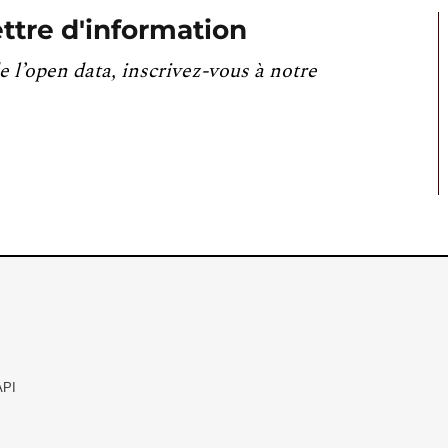
ttre d'information
e l’open data, inscrivez-vous à notre
API