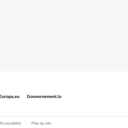
Europa.eu
Gouvernement.lu
Accessibilité
Plan du site