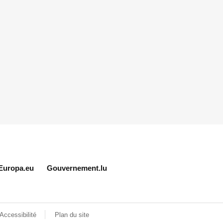
Europa.eu
Gouvernement.lu
Accessibilité
Plan du site