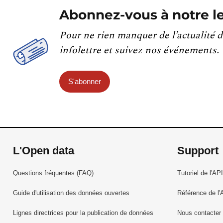
Abonnez-vous à notre le
Pour ne rien manquer de l’actualité d
infolettre et suivez nos événements.
S'abonner
L'Open data
Support
Questions fréquentes (FAQ)
Tutoriel de l'API
Guide d'utilisation des données ouvertes
Référence de l'
Lignes directrices pour la publication de données
Nous contacter