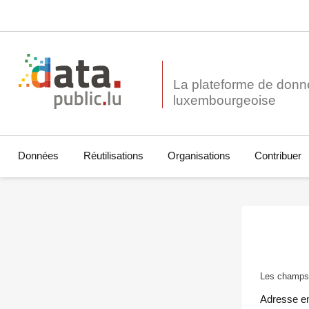
La plateforme de donn
Données
Réutilisations
Organisations
Contribuer
Les champs 
Adresse e