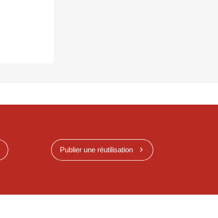
Publier une réutilisation