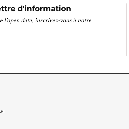
ttre d'information
e l’open data, inscrivez-vous à notre
API