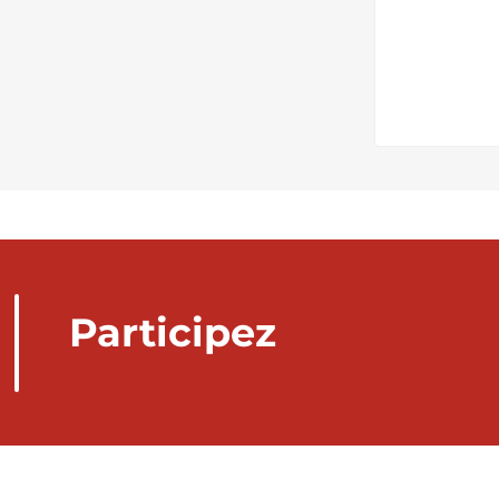
Participez