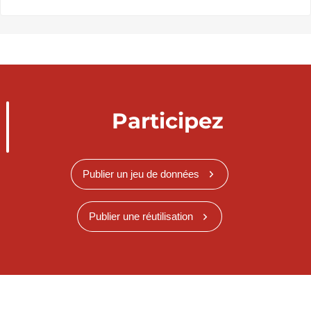
Participez
Publier un jeu de données
Publier une réutilisation