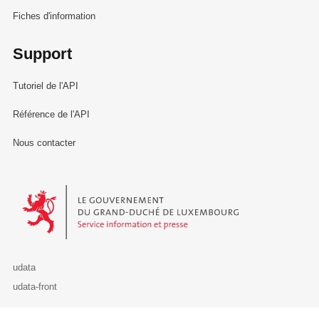
Fiches d'information
Support
Tutoriel de l'API
Référence de l'API
Nous contacter
Le Gouvernement du Grand-Duché de Luxembourg - Service Informa
udata
udata-front