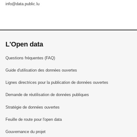
info@data.public.lu
L'Open data
Questions fréquentes (FAQ)
Guide d'utilisation des données ouvertes
Lignes directrices pour la publication de données ouvertes
Demande de réutilisation de données publiques
Stratégie de données ouvertes
Feuille de route pour l'open data
Gouvernance du projet