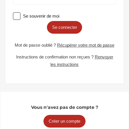
Se souvenir de moi
Se connecter
Mot de passe oublié ?
Récupérer votre mot de passe
Instructions de confirmation non reçues ?
Renvoyer
les instructions
Vous n'avez pas de compte ?
Créer un compte