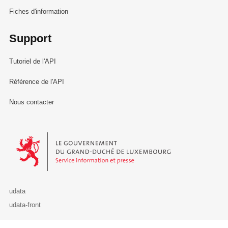
Fiches d'information
Support
Tutoriel de l'API
Référence de l'API
Nous contacter
Le Gouvernement du Grand-Duché de Luxembourg - Service Informa
udata
udata-front