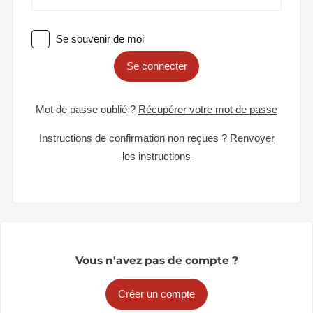
Se souvenir de moi
Se connecter
Mot de passe oublié ?
Récupérer votre mot de passe
Instructions de confirmation non reçues ?
Renvoyer
les instructions
Vous n'avez pas de compte ?
Créer un compte