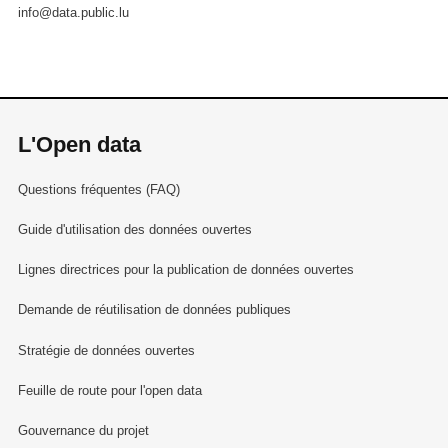
info@data.public.lu
L'Open data
Questions fréquentes (FAQ)
Guide d'utilisation des données ouvertes
Lignes directrices pour la publication de données ouvertes
Demande de réutilisation de données publiques
Stratégie de données ouvertes
Feuille de route pour l'open data
Gouvernance du projet