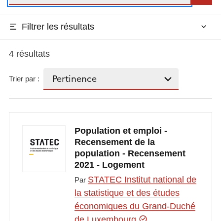
Filtrer les résultats
4 résultats
Trier par :
Population et emploi -
Recensement de la
population - Recensement
2021 - Logement
STATEC Institut national de
Par
la statistique et des études
économiques du Grand-Duché
de Luxembourg