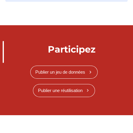
Participez
Publier un jeu de données
Publier une réutilisation