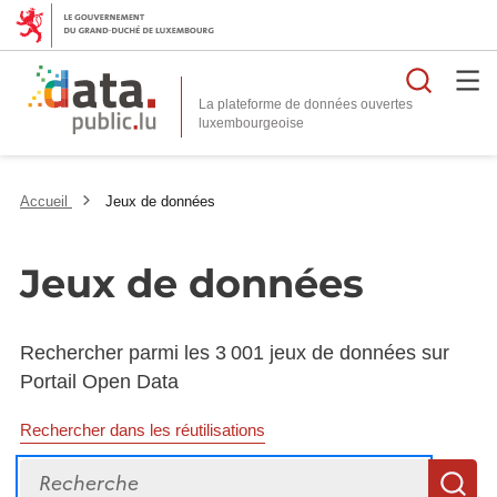
Reche
La plateforme de données ouvertes
Accueil
Jeux de données
Jeux de données
Rechercher parmi les 3 001 jeux de données sur
Portail Open Data
Rechercher dans les réutilisations
Recherche
R