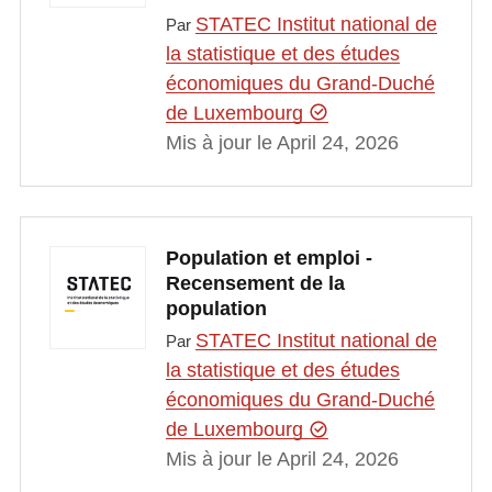
STATEC Institut national de
Par
la statistique et des études
économiques du Grand-Duché
de Luxembourg
Mis à jour le April 24, 2026
Population et emploi -
Recensement de la
population
STATEC Institut national de
Par
la statistique et des études
économiques du Grand-Duché
de Luxembourg
Mis à jour le April 24, 2026