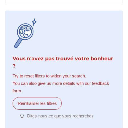
Vous n'avez pas trouvé votre bonheur
?
Try to reset filters to widen your search.
You can also give us more details with our feedback
form.
Réinitialiser les filtres
Dites-nous ce que vous recherchez