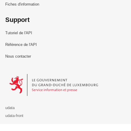
Fiches d'information
Support
Tutoriel de l'API
Référence de l'API
Nous contacter
Le Gouvernement du Grand-Duché de Luxembourg - Service Informa
udata
udata-front