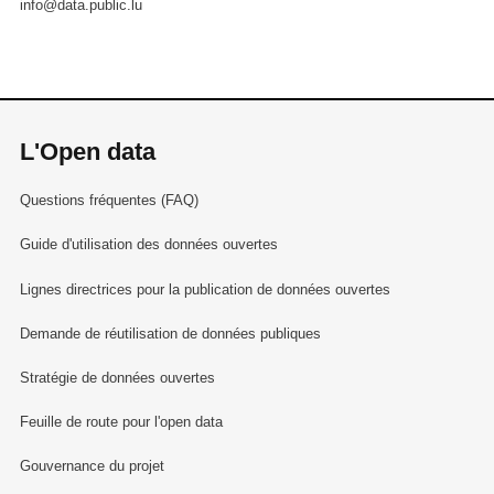
info@data.public.lu
L'Open data
Questions fréquentes (FAQ)
Guide d'utilisation des données ouvertes
Lignes directrices pour la publication de données ouvertes
Demande de réutilisation de données publiques
Stratégie de données ouvertes
Feuille de route pour l'open data
Gouvernance du projet