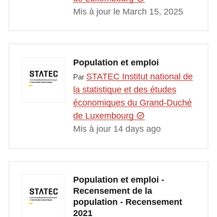
Mis à jour le March 15, 2025
Population et emploi
STATEC Institut national de
Par
la statistique et des études
économiques du Grand-Duché
de Luxembourg
Mis à jour 14 days ago
Population et emploi -
Recensement de la
population - Recensement
2021