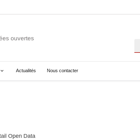
ées ouvertes
Re
Actualités
Nous contacter
tail Open Data