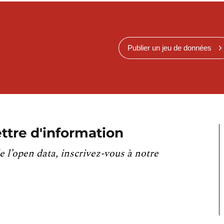
Publier un jeu de données
ttre d'information
e l’open data, inscrivez-vous à notre