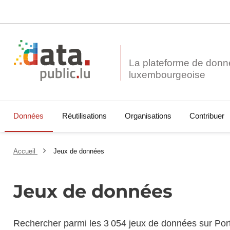
La plateforme de donn
Données
Réutilisations
Organisations
Contribuer
Accueil
Jeux de données
Jeux de données
Rechercher parmi les 3 054 jeux de données sur Por