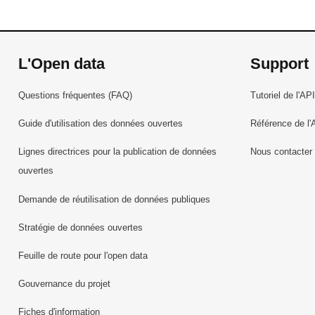
L'Open data
Support
Questions fréquentes (FAQ)
Tutoriel de l'API
Guide d'utilisation des données ouvertes
Référence de l'
Lignes directrices pour la publication de données
Nous contacter
ouvertes
Demande de réutilisation de données publiques
Stratégie de données ouvertes
Feuille de route pour l'open data
Gouvernance du projet
Fiches d'information