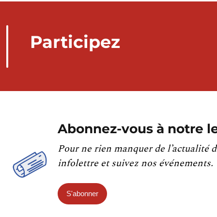
Participez
Abonnez-vous à notre le
Pour ne rien manquer de l’actualité d
infolettre et suivez nos événements.
S'abonner