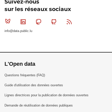
Suivez-nous
sur les réseaux sociaux
Bluesky
Linkedin
Mastodon
Github
RSS
info@data.public.lu
L'Open data
Questions fréquentes (FAQ)
Guide d'utilisation des données ouvertes
Lignes directrices pour la publication de données ouvertes
Demande de réutilisation de données publiques