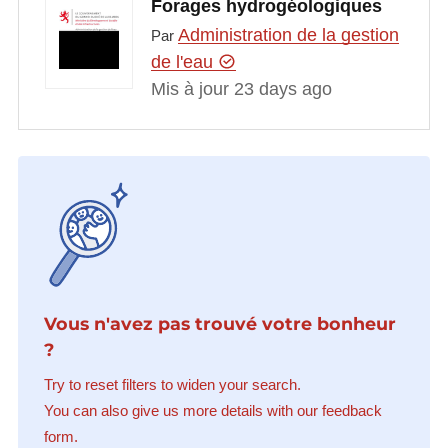
Forages hydrogéologiques
Administration de la gestion
Par
de l'eau
Mis à jour 23 days ago
Vous n'avez pas trouvé votre bonheur
?
Try to reset filters to widen your search.
You can also give us more details with our feedback
form.