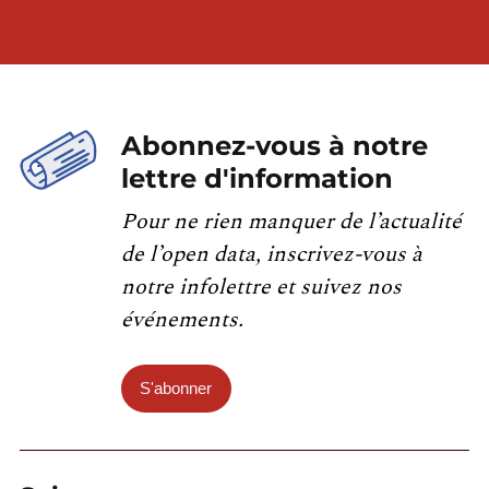
Abonnez-vous à notre
lettre d'information
Pour ne rien manquer de l’actualité
de l’open data, inscrivez-vous à
notre infolettre et suivez nos
événements.
S'abonner