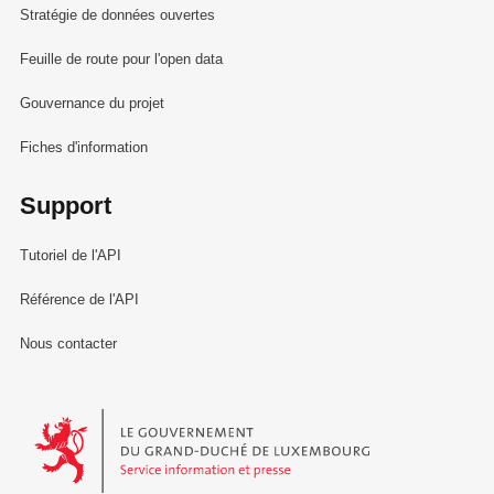
Stratégie de données ouvertes
Feuille de route pour l'open data
Gouvernance du projet
Fiches d'information
Support
Tutoriel de l'API
Référence de l'API
Nous contacter
Le Gouvernement du Grand-Duché de Luxembourg - Service Informa