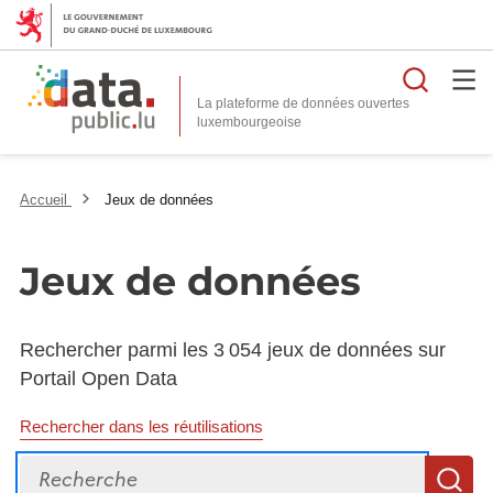
Reche
La plateforme de données ouvertes
Accueil
Jeux de données
Jeux de données
Rechercher parmi les 3 054 jeux de données sur
Portail Open Data
Rechercher dans les réutilisations
Recherche
R