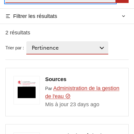
Filtrer les résultats
2 résultats
Trier par :
Sources
Administration de la gestion
Par
de l'eau
Mis à jour 23 days ago