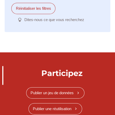
Réinitialiser les filtres
Dites-nous ce que vous recherchez
Participez
Publier un jeu de données
Publier une réutilisation