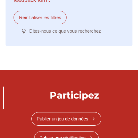
Réinitialiser les filtres
Dites-nous ce que vous recherchez
Participez
Publier un jeu de données
Publier une réutilisation