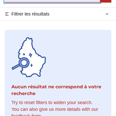
Filtrer les résultats
Aucun résultat ne correspond à votre
recherche
Try to reset filters to widen your search.
You can also give us more details with our
feedback form.