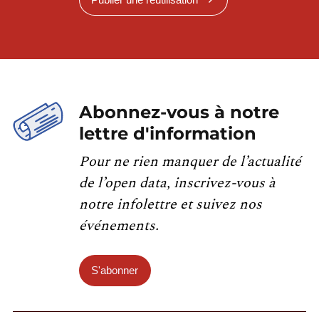
Abonnez-vous à notre
lettre d'information
Pour ne rien manquer de l’actualité
de l’open data, inscrivez-vous à
notre infolettre et suivez nos
événements.
S'abonner