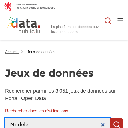
Reche
La plateforme de données ouvertes
Accueil
Jeux de données
Jeux de données
Rechercher parmi les 3 051 jeux de données sur
Portail Open Data
Rechercher dans les réutilisations
Recherche
R