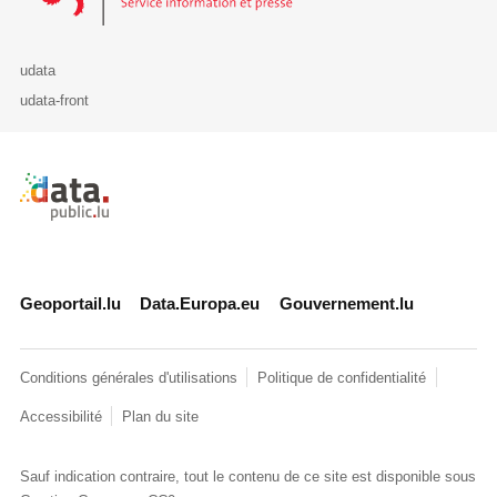
udata
udata-front
Retour à l'accueil de data.public.lu
Geoportail.lu
Data.Europa.eu
Gouvernement.lu
Conditions générales d'utilisations
Politique de confidentialité
Accessibilité
Plan du site
Sauf indication contraire, tout le contenu de ce site est disponible sous