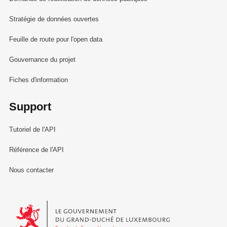
Stratégie de données ouvertes
Feuille de route pour l'open data
Gouvernance du projet
Fiches d'information
Support
Tutoriel de l'API
Référence de l'API
Nous contacter
Le Gouvernement du Grand-Duché de Luxembourg - Service Informa